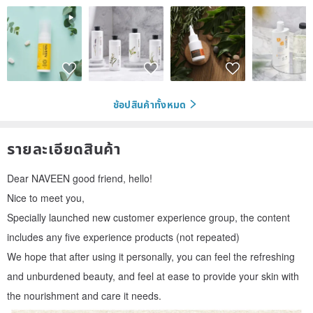
ช้อปสินค้าทั้งหมด
รายละเอียดสินค้า
Dear NAVEEN good friend, hello!
Nice to meet you,
Specially launched new customer experience group, the content
includes any five experience products (not repeated)
We hope that after using it personally, you can feel the refreshing
and unburdened beauty, and feel at ease to provide your skin with
the nourishment and care it needs.