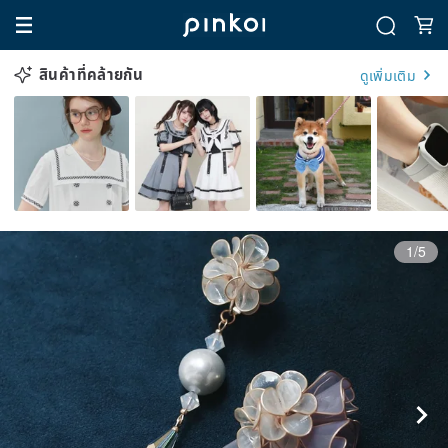
สินค้าที่คล้ายกัน
ดูเพิ่มเติม
1/5