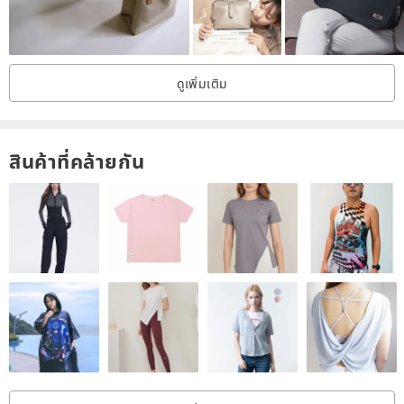
ดูเพิ่มเติม
NOTICE
สินค้าที่คล้ายกัน