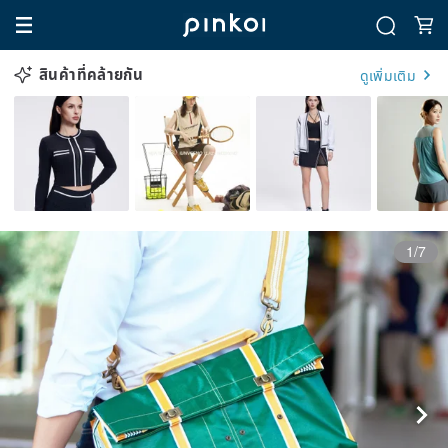
สินค้าที่คล้ายกัน
ดูเพิ่มเติม
1/7