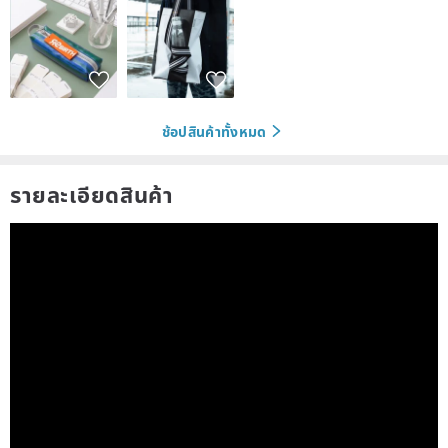
ช้อปสินค้าทั้งหมด
รายละเอียดสินค้า