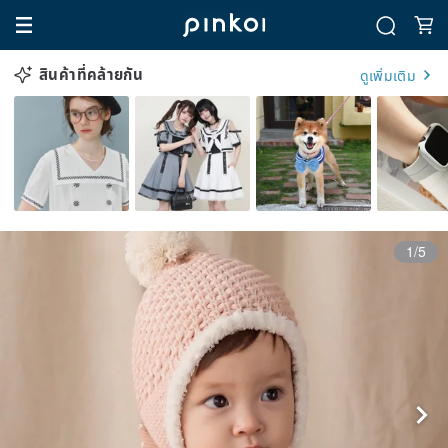
สินค้าที่คล้ายกัน
ดูเพิ่มเติม
1/5