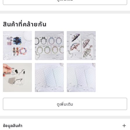
สินค้าที่คล้ายกัน
ดูเพิ่มเติม
ข้อมูลสินค้า