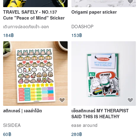
TRAVEL SAFELY - NO.137
Origami paper sticker
Cute "Peace of Mind" Sticker
เดินทางปลอดภัยเข้า-ออก
DOASHOP
184฿
153฿
สติกเกอร์ | เอลล่าโน๊ต
เซ็ตสติกเกอร์ MY THERAPIST
SAID THIS IS HEALTHY