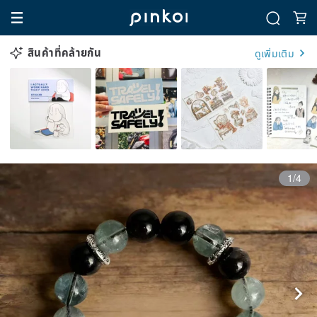
สินค้าที่คล้ายกัน
ดูเพิ่มเติม
1/4