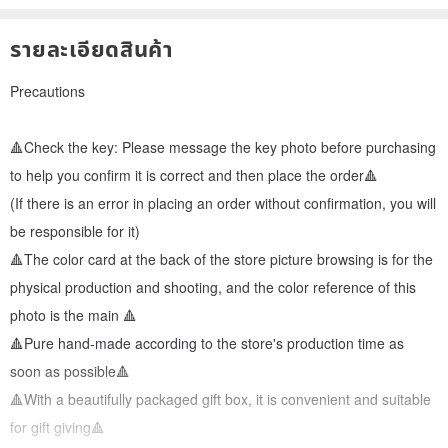
รายละเอียดสินค้า
Precautions
🔺Check the key: Please message the key photo before purchasing
to help you confirm it is correct and then place the order🔺
(If there is an error in placing an order without confirmation, you will
be responsible for it)
🔺The color card at the back of the store picture browsing is for the
physical production and shooting, and the color reference of this
photo is the main 🔺
🔺Pure hand-made according to the store's production time as
soon as possible🔺
🔺With a beautifully packaged gift box, it is convenient and suitable
for gift giving🔺