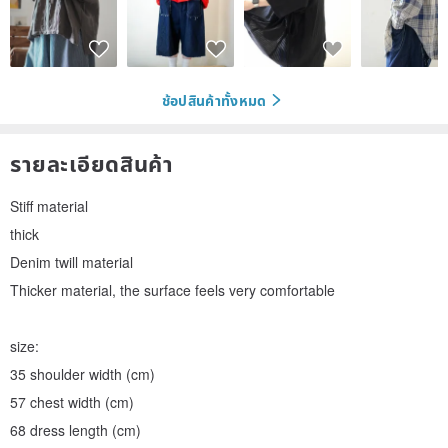
ช้อปสินค้าทั้งหมด
รายละเอียดสินค้า
Stiff material
thick
Denim twill material
Thicker material, the surface feels very comfortable
size:
35 shoulder width (cm)
57 chest width (cm)
68 dress length (cm)