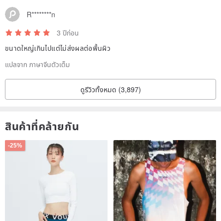
R********n
3 ปีก่อน
ขนาดใหญ่เกินไปแต่ไม่ส่งผลต่อพื้นผิว
แปลจาก ภาษาจีนตัวเต็ม
ดูรีวิวทั้งหมด (3,897)
สินค้าที่คล้ายกัน
-25%