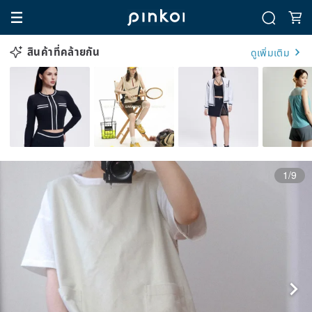
สินค้าที่คล้ายกัน
ดูเพิ่มเติม
1/9