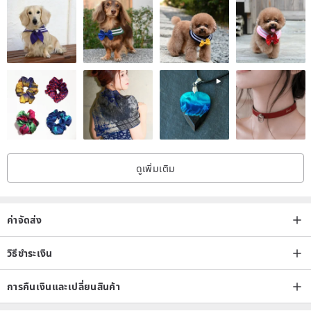
ดูเพิ่มเติม
ค่าจัดส่ง
วิธีชำระเงิน
การคืนเงินและเปลี่ยนสินค้า