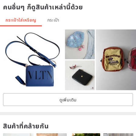
คนอื่นๆ ก็ดูสินค้าเหล่านี้ด้วย
กระเป๋าใส่เหรียญ
กระเป๋า
ดูเพิ่มเติม
สินค้าที่คล้ายกัน