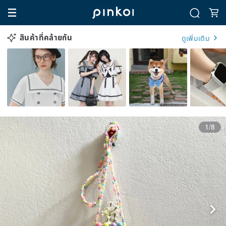
สินค้าที่คล้ายกัน
ดูเพิ่มเติม
1/8