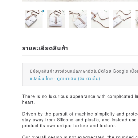
รายละเอียดสินค้า
มีข้อมูลสินค้าบางส่วนแปลภาษาอัตโนมัติโดย Google เนื้อ
แปลเป็น ไทย
ดูภาษาเดิม (จีน-ตัวเต็ม)
There is no luxurious appearance with complicated li
heart.
Driven by the pursuit of machine simplicity and prot
stay away from Silicone and plastic, and instead use
product its own unique texture and texture.
Our overall design is not exaggerated, the rounded c