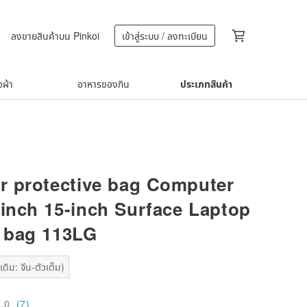
ลงขายสินค้าบน Pinkoi
เข้าสู่ระบบ / ลงทะเบียน
้อผ้า
อาหารของกิน
ประเภทสินค้า
 protective bag Computer
-inch 15-inch Surface Laptop
 bag 113LG
ดิม: จีน-ตัวเต็ม)
5.0
(7)