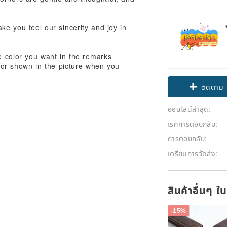
e you feel our sincerity and joy in
he color you want in the remarks
olor shown in the picture when you
ติดตาม
ออนไลน์ล่าสุด:
เรทการตอบกลับ:
การตอบกลับ:
เตรียมการจัดส่ง:
สินค้าอื่นๆ ใ
-15%