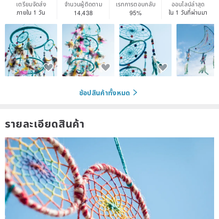
เตรียมจัดส่ง
จำนวนผู้ติดตาม
เรทการตอบกลับ
ออนไลน์ล่าสุด
ภายใน 1 วัน
ใน 1 วันที่ผ่านมา
14,438
95%
ช้อปสินค้าทั้งหมด
รายละเอียดสินค้า