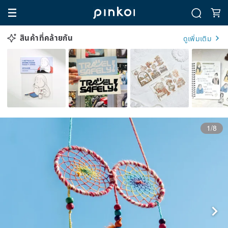
สินค้าที่คล้ายกัน
ดูเพิ่มเติม
1/8