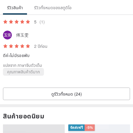
รีวิวสินค้า
รีวิวทั้งหมดของสตูดิโอ
5
(1)
傅玉雯
2 ปีก่อน
ดีค่ะไม่มีรอยพับ
แปลจาก ภาษาจีนตัวเต็ม
คุณภาพสินค้าดีมาก
ดูรีวิวทั้งหมด (24)
สินค้ายอดนิยม
จัดส่งฟรี
-5%