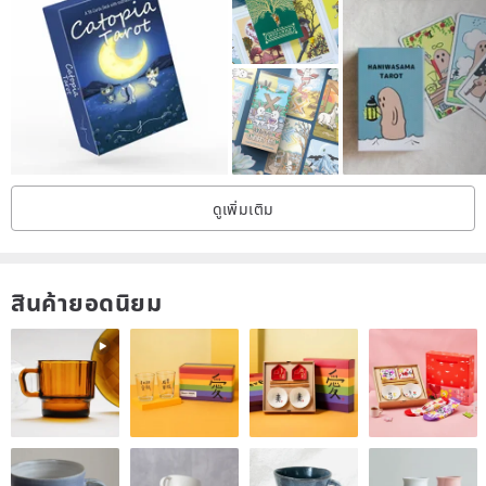
ดูเพิ่มเติม
สินค้ายอดนิยม