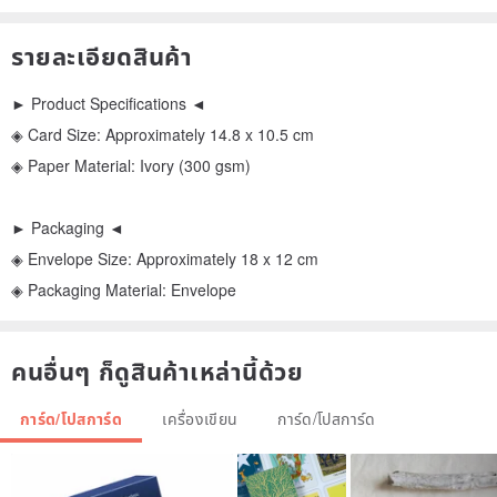
รายละเอียดสินค้า
► Product Specifications ◄
◈ Card Size: Approximately 14.8 x 10.5 cm
◈ Paper Material: Ivory (300 gsm)
► Packaging ◄
◈ Envelope Size: Approximately 18 x 12 cm
◈ Packaging Material: Envelope
คนอื่นๆ ก็ดูสินค้าเหล่านี้ด้วย
การ์ด/โปสการ์ด
เครื่องเขียน
การ์ด/โปสการ์ด