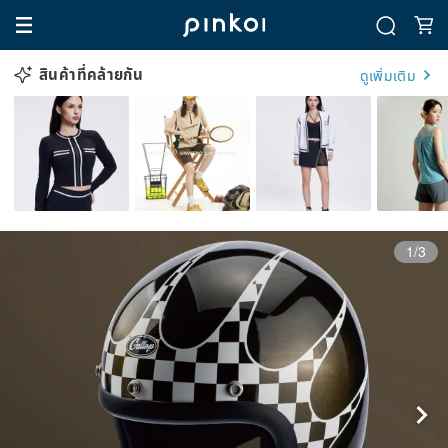
สินค้าที่คล้ายกัน
ดูเพิ่มเติม
1/3