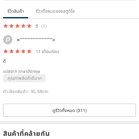
รีวิวสินค้า
รีวิวทั้งหมดของสตูดิโอ
5
(1)
พ*********************ย
11 เดือนก่อน
ดี
แปลจาก ภาษาอังกฤษ
คุณภาพสินค้าดีมาก
ตัวเลือกสินค้า:
XL-58cm
ดูรีวิวทั้งหมด (311)
สินค้าที่คล้ายกัน