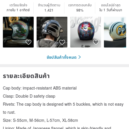
เตรียมจัดส่ง
จำนวนผู้ติดตาม
เรทการตอบกลับ
ออนไลน์ล่าสุด
ภายใน 1 อาทิตย์
ใน 1 วันที่ผ่านมา
1,421
98%
ช้อปสินค้าทั้งหมด
รายละเอียดสินค้า
Cap body: impact-resistant ABS material
Clasp: Double D safety clasp
Rivets: The cap body is designed with 5 buckles, which is not easy
to rust.
Size: S-55cm, M-56cm, L-57cm, XL-58cm
Lining: Made of Japanese flannel, which is skin-friendly and