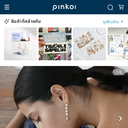
สินค้าที่คล้ายกัน
ดูเพิ่มเติม
1/6