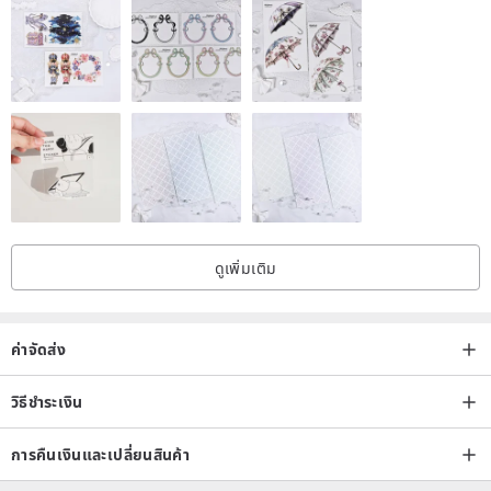
ดูเพิ่มเติม
ค่าจัดส่ง
วิธีชำระเงิน
การคืนเงินและเปลี่ยนสินค้า