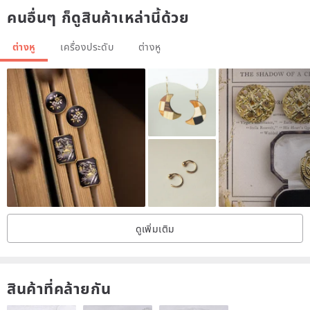
คนอื่นๆ ก็ดูสินค้าเหล่านี้ด้วย
ต่างหู
เครื่องประดับ
ต่างหู
ดูเพิ่มเติม
สินค้าที่คล้ายกัน