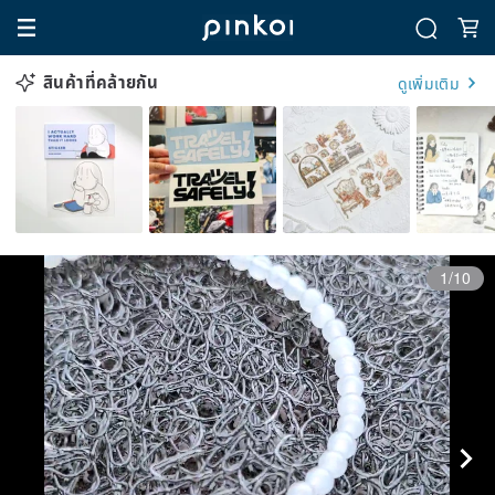
สินค้าที่คล้ายกัน
ดูเพิ่มเติม
1/10