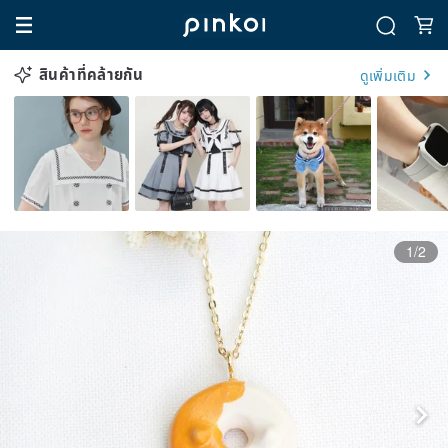
สินค้าที่คล้ายกัน
ดูเพิ่มเติม
1/2