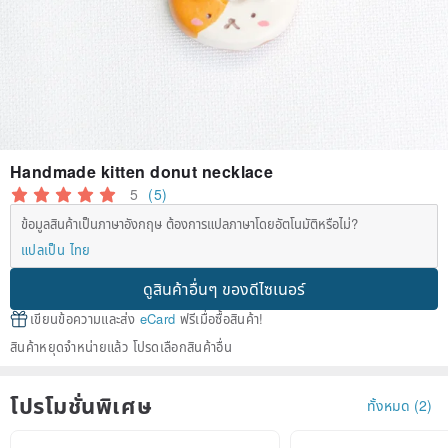
Handmade kitten donut necklace
5
(5)
ข้อมูลสินค้าเป็นภาษาอังกฤษ ต้องการแปลภาษาโดยอัตโนมัติหรือไม่?
แปลเป็น ไทย
ดูสินค้าอื่นๆ ของดีไซเนอร์
เขียนข้อความและส่ง
eCard
ฟรีเมื่อซื้อสินค้า!
สินค้าหยุดจำหน่ายแล้ว โปรดเลือกสินค้าอื่น
โปรโมชั่นพิเศษ
ทั้งหมด (2)