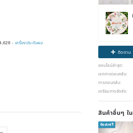
4,628 -
เครื่องประดับผม
ติดตาม
ออนไลน์ล่าสุด:
เรทการตอบกลับ:
การตอบกลับ:
เตรียมการจัดส่ง:
สินค้าอื่นๆ ใ
จัดส่งฟรี