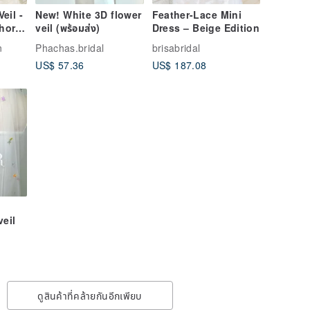
eil -
New! White 3D flower
Feather-Lace Mini
hort
veil (พร้อมส่ง)
Dress – Beige Edition
n
Phachas.bridal
brisabridal
US$ 57.36
US$ 187.08
veil
ดูสินค้าที่คล้ายกันอีกเพียบ