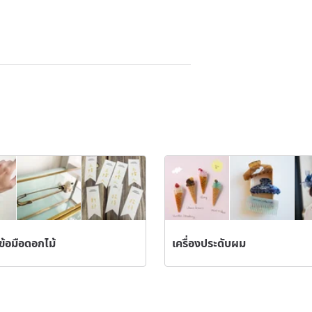
)
/ข้อมือดอกไม้
เครื่องประดับผม