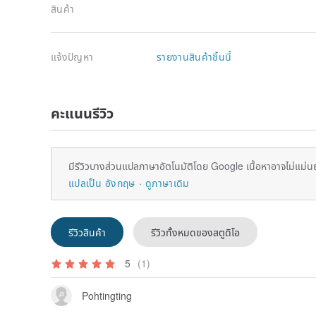
สินค้า
แจ้งปัญหา
รายงานสินค้าชิ้นนี้
คะแนนรีวิว
มีรีวิวบางส่วนแปลภาษาอัตโนมัติโดย Google เนื้อหาอาจไม่แม่น
แปลเป็น อังกฤษ
ดูภาษาเดิม
รีวิวสินค้า
รีวิวทั้งหมดของสตูดิโอ
5
(1)
Pohtingting