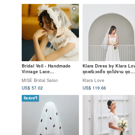
Bridal Veil - Handmade
Klara Dress by Klara Lo
Vintage Lace
ชุดพรีเวดดิ้ง ชุดไปงาน ชุด
Headpiece/Veil
แต่งงานมินิมอล
MISE Bridal Salon
Klara Love
US$ 57.02
US$ 119.66
จัดส่งฟรี