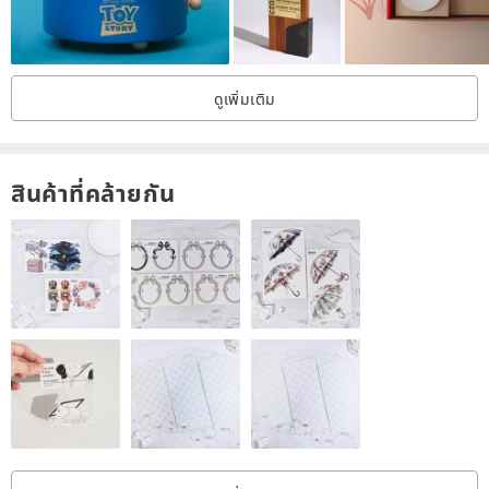
ดูเพิ่มเติม
สินค้าที่คล้ายกัน