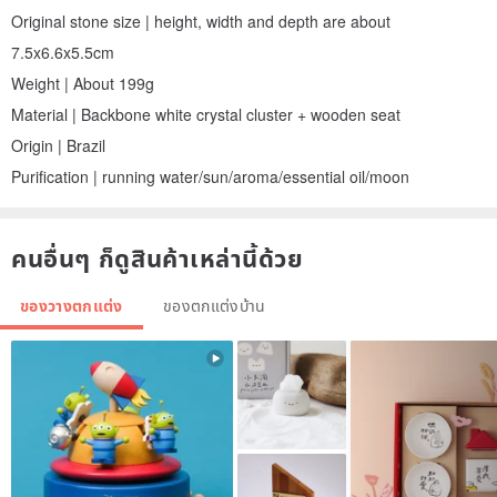
Original stone size | height, width and depth are about
7.5x6.6x5.5cm
Weight | About 199g
Material | Backbone white crystal cluster + wooden seat
Origin | Brazil
Purification | running water/sun/aroma/essential oil/moon
คนอื่นๆ ก็ดูสินค้าเหล่านี้ด้วย
ของวางตกแต่ง
ของตกแต่งบ้าน