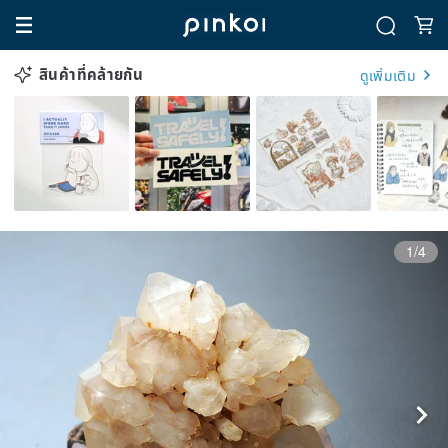
สินค้าที่คล้ายกัน
ดูเพิ่มเติม
1/4