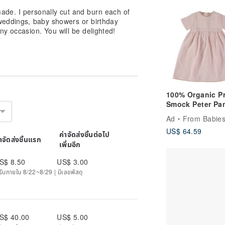
de. I personally cut and burn each of
 weddings, baby showers or birthday
ny occasion. You will be delighted!
100% Organic Pr
Smock Peter Pa
collar dress wit
Ad
From Babies with Love 
paisley print
US$ 64.59
ค่าจัดส่งชิ้นต่อไป
่าจัดส่งชิ้นแรก
เพิ่มอีก
S$ 8.50
US$ 3.00
ด้รับภายใน 8/22~8/29 | มีเลขพัสดุ
S$ 40.00
US$ 5.00