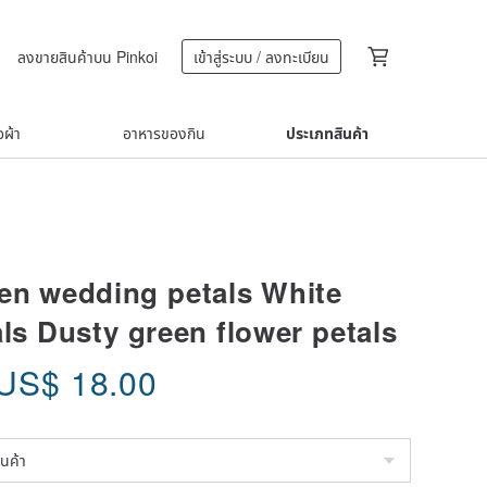
ลงขายสินค้าบน Pinkoi
เข้าสู่ระบบ / ลงทะเบียน
้อผ้า
อาหารของกิน
ประเภทสินค้า
en wedding petals White
als Dusty green flower petals
US$
18.00