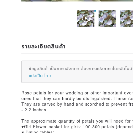
รายละเอียดสินค้า
ข้อมูลสินค้าเป็นภาษาอังกฤษ ต้องการแปลภาษาโดยอัตโนมัต
แปลเป็น ไทย
Rose petals for your wedding or other important event
ones that they can hardly be distinguished. These ro
They are carved by hand and scorched to prevent fra
- 2.2 inches.
The approximate quantity of petals you will need for
♥Girl Flower basket for girls: 100-300 petals (depend
♥ Dining tables: