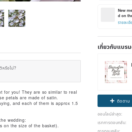
New mem
d on the
รายละเอี
เกี่ยวกับแบรน
ิหรือไม่?
 for you! They are so similar to real
se petals are made of satin.
ติดตาม
ying, and each of them is approx 1.5
ออนไลน์ล่าสุด:
 the wedding:
เรทการตอบกลับ:
s on the size of the basket).
การตอบกลับ: