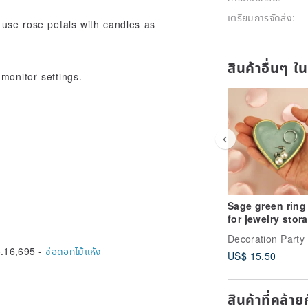
เตรียมการจัดส่ง:
use rose petals with candles as
สินค้าอื่นๆ ใ
monitor settings.
Sage green ring
for jewelry stor
perfect Mom gift
Decoration Party
.16,695 -
ช่อดอกไม้แห้ง
US$ 15.50
สินค้าที่คล้า