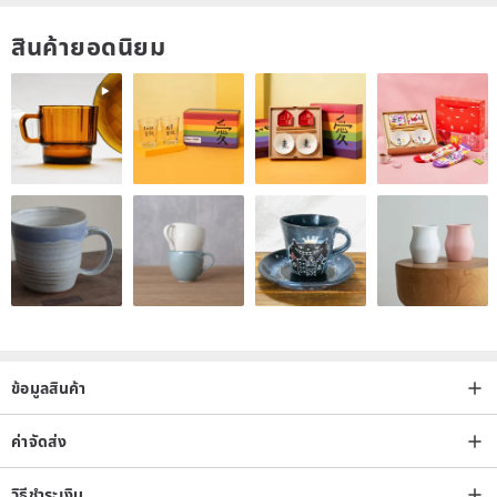
สินค้ายอดนิยม
ข้อมูลสินค้า
ค่าจัดส่ง
วิธีชำระเงิน