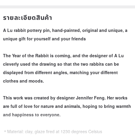
รายละเอียดสินค้า
A Lu rabbit pottery pin, hand-painted, original and unique, a
unique gift for yourself and your friends
The Year of the Rabbit is coming, and the designer of A Lu
cleverly used the drawing so that the two rabbits can be
displayed from different angles, matching your different
clothes and moods.
This work was created by designer Jennifer Feng. Her works
are full of love for nature and animals, hoping to bring warmth
and happiness to everyone.
＊Material: clay, glaze fired at 1230 degrees Celsius