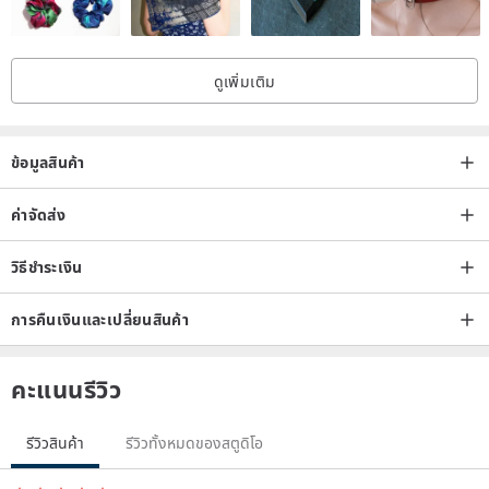
ดูเพิ่มเติม
ข้อมูลสินค้า
ค่าจัดส่ง
วิธีชำระเงิน
การคืนเงินและเปลี่ยนสินค้า
คะแนนรีวิว
รีวิวสินค้า
รีวิวทั้งหมดของสตูดิโอ