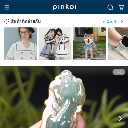
สินค้าที่คล้ายกัน
ดูเพิ่มเติม
1/8