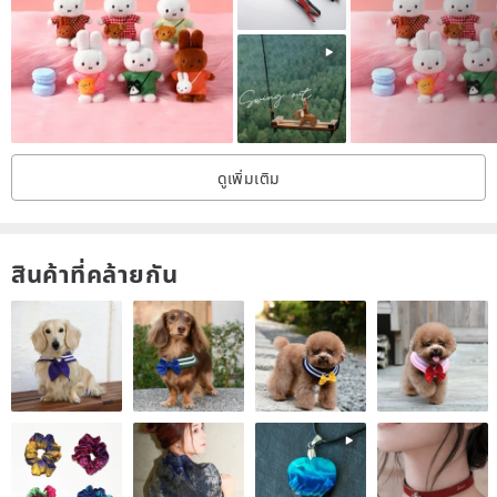
ดูเพิ่มเติม
สินค้าที่คล้ายกัน