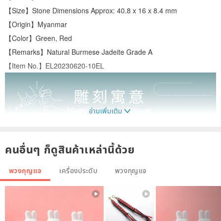
【Size】Stone Dimensions Approx: 40.8 x 16 x 8.4 mm
【Origin】Myanmar
【Color】Green, Red
【Remarks】Natural Burmese Jadeite Grade A
【Item No.】EL20230620-10EL
อ่านเพิ่มเติม
คนอื่นๆ ก็ดูสินค้าเหล่านี้ด้วย
พวงกุญแจ
เครื่องประดับ
พวงกุญแจ