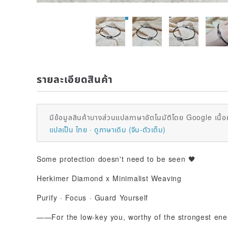
รายละเอียดสินค้า
มีข้อมูลสินค้าบางส่วนแปลภาษาอัตโนมัติโดย Google เนื้อ
แปลเป็น ไทย
ดูภาษาเดิม (จีน-ตัวเต็ม)
Some protection doesn't need to be seen 🖤
Herkimer Diamond x Minimalist Weaving
Purify · Focus · Guard Yourself
——For the low-key you, worthy of the strongest ener