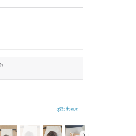
ยำ
ดูรีวิวทั้งหมด