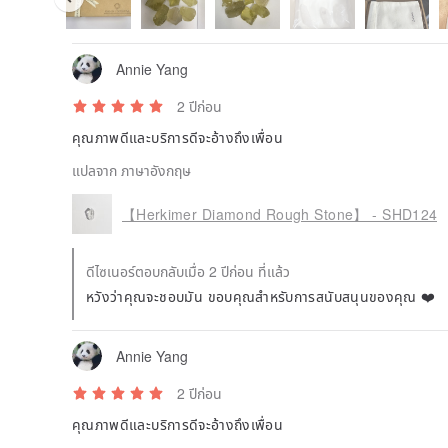
Annie Yang
2 ปีก่อน
คุณภาพดีและบริการดีจะอ้างถึงเพื่อน
แปลจาก ภาษาอังกฤษ
【Herkimer Diamond Rough Stone】 - SHD124
ดีไซเนอร์ตอบกลับเมื่อ 2 ปีก่อน ที่แล้ว
หวังว่าคุณจะชอบมัน ขอบคุณสำหรับการสนับสนุนของคุณ ❤️
Annie Yang
2 ปีก่อน
คุณภาพดีและบริการดีจะอ้างถึงเพื่อน