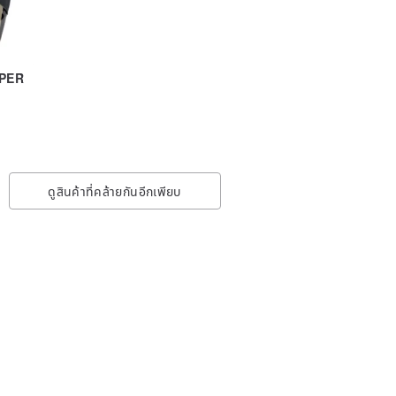
APER
ดูสินค้าที่คล้ายกันอีกเพียบ