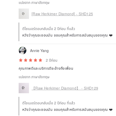
แปลจาก ภาษาอังกฤษ
[Raw Herkimer Diamond] - SHD125
ดีไซเนอร์ตอบกลับเมื่อ 2 ปีก่อน ที่แล้ว
หวังว่าคุณจะชอบมัน ขอบคุณสำหรับการสนับสนุนของคุณ ❤️
Annie Yang
2 ปีก่อน
คุณภาพดีและบริการดีจะอ้างถึงเพื่อน
แปลจาก ภาษาอังกฤษ
【Raw Herkimer Diamond】 - SHD129
ดีไซเนอร์ตอบกลับเมื่อ 2 ปีก่อน ที่แล้ว
หวังว่าคุณจะชอบมัน ขอบคุณสำหรับการสนับสนุนของคุณ ❤️