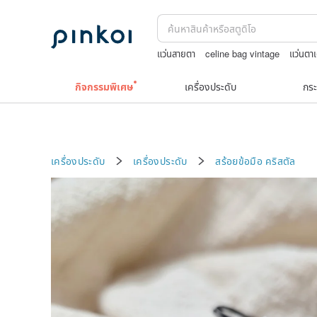
แว่นสายตา
celine bag vintage
แว่นตาเ
Natural soap
รวมเครื่องประดับวินเทจ
กิจกรรมพิเศษ
เครื่องประดับ
กระ
เครื่องประดับ
เครื่องประดับ
สร้อยข้อมือ
คริสตัล