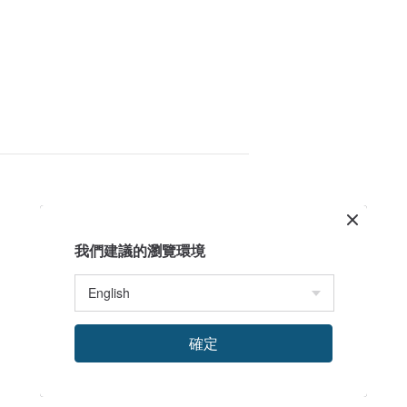
我們建議的瀏覽環境
確定