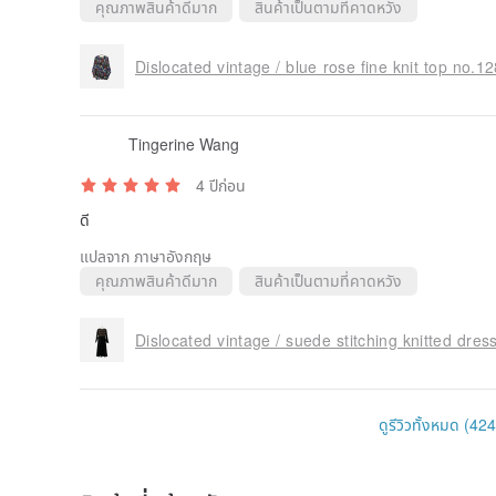
คุณภาพสินค้าดีมาก
สินค้าเป็นตามที่คาดหวัง
Dislocated vintage / blue rose fine knit top no.1
Tingerine Wang
4 ปีก่อน
ดี
แปลจาก ภาษาอังกฤษ
คุณภาพสินค้าดีมาก
สินค้าเป็นตามที่คาดหวัง
Dislocated vintage / suede stitching knitted dre
ดูรีวิวทั้งหมด (424