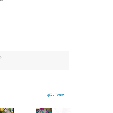
ยำ
ดูรีวิวทั้งหมด