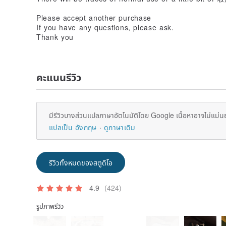
Please accept another purchase
If you have any questions, please ask.
Thank you
คะแนนรีวิว
มีรีวิวบางส่วนแปลภาษาอัตโนมัติโดย Google เนื้อหาอาจไม่แม่น
แปลเป็น อังกฤษ
ดูภาษาเดิม
รีวิวทั้งหมดของสตูดิโอ
4.9
(424)
รูปภาพรีวิว