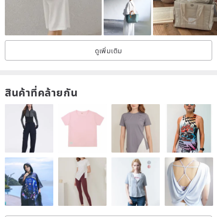
ดูเพิ่มเติม
สินค้าที่คล้ายกัน