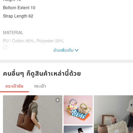
Bottom Extent 10
Strap Length 62
MATERIAL
PU / Cotton 80%, Polyester 20%
อ่านเพิ่มเติม
]
คนอื่นๆ ก็ดูสินค้าเหล่านี้ด้วย
กระเป๋าถือ
กระเป๋า