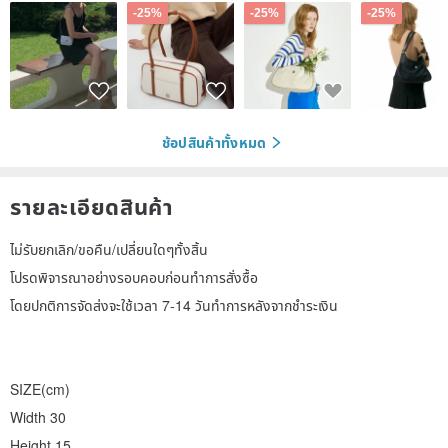
-25%
-25%
-25%
ช้อปสินค้าทั้งหมด
รายละเอียดสินค้า
ไม่รับยกเลิก/ขอคืน/เปลี่ยนใดๆทั้งสิ้น
โปรดพิจารณาอย่างรอบคอบก่อนทำการสั่งซื้อ
โดยปกติการจัดส่งจะใช้เวลา 7-14 วันทำการหลังจากชำระเงิน
SIZE(cm)
Width 30
Height 15