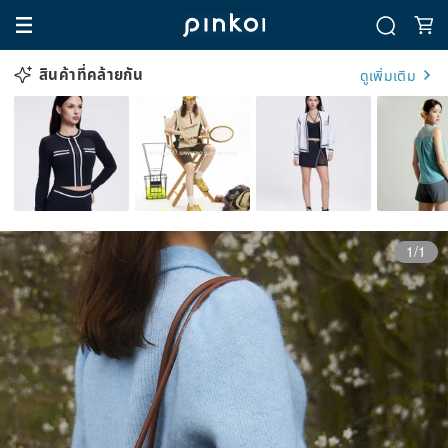
สินค้าที่คล้ายกัน
ดูเพิ่มเติม
1/1