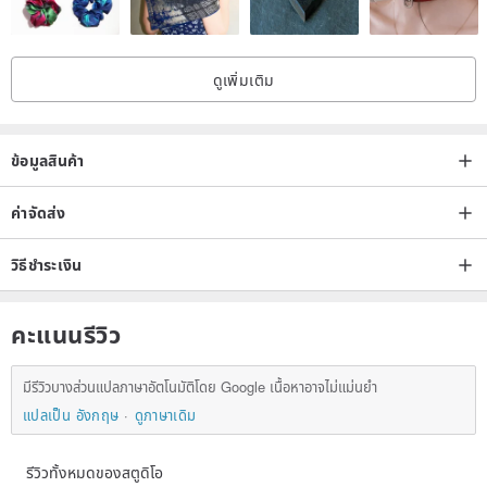
ดูเพิ่มเติม
ข้อมูลสินค้า
ค่าจัดส่ง
วิธีชำระเงิน
คะแนนรีวิว
มีรีวิวบางส่วนแปลภาษาอัตโนมัติโดย Google เนื้อหาอาจไม่แม่นยำ
แปลเป็น อังกฤษ
ดูภาษาเดิม
รีวิวทั้งหมดของสตูดิโอ