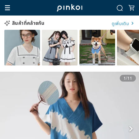
สินค้าที่คล้ายกัน
ดูเพิ่มเติม
1/11