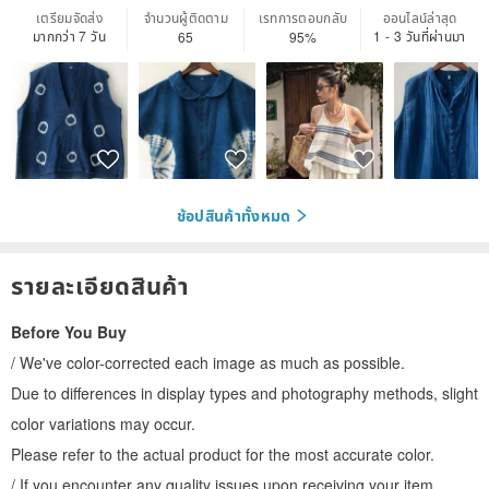
เตรียมจัดส่ง
จำนวนผู้ติดตาม
เรทการตอบกลับ
ออนไลน์ล่าสุด
มากกว่า 7 วัน
1 - 3 วันที่ผ่านมา
65
95%
ช้อปสินค้าทั้งหมด
รายละเอียดสินค้า
Before You Buy
/ We've color-corrected each image as much as possible.
Due to differences in display types and photography methods, slight
color variations may occur.
Please refer to the actual product for the most accurate color.
/ If you encounter any quality issues upon receiving your item