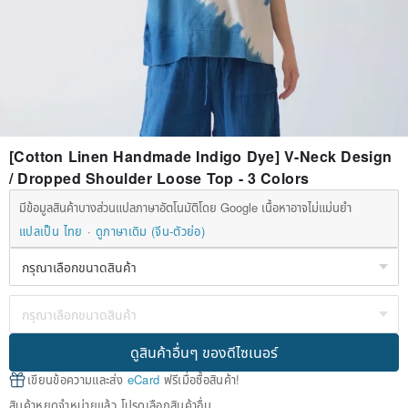
[Cotton Linen Handmade Indigo Dye] V-Neck Design
/ Dropped Shoulder Loose Top - 3 Colors
มีข้อมูลสินค้าบางส่วนแปลภาษาอัตโนมัติโดย Google เนื้อหาอาจไม่แม่นยำ
แปลเป็น ไทย
ดูภาษาเดิม (จีน-ตัวย่อ)
ดูสินค้าอื่นๆ ของดีไซเนอร์
เขียนข้อความและส่ง
eCard
ฟรีเมื่อซื้อสินค้า!
สินค้าหยุดจำหน่ายแล้ว โปรดเลือกสินค้าอื่น