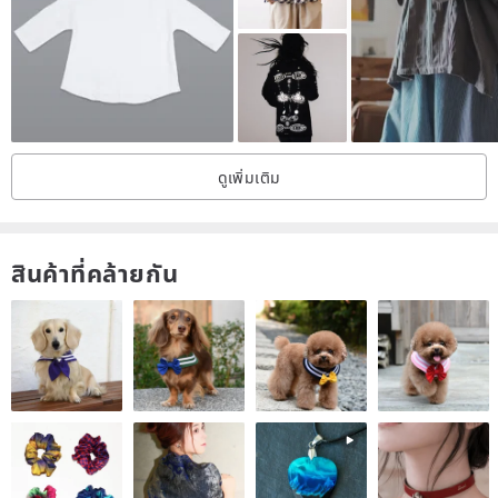
confidence.
ดูเพิ่มเติม
สินค้าที่คล้ายกัน