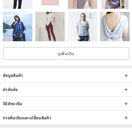
ดูเพิ่มเติม
ข้อมูลสินค้า
ค่าจัดส่ง
วิธีชำระเงิน
การคืนเงินและเปลี่ยนสินค้า