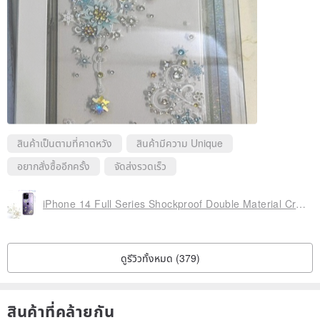
สินค้าเป็นตามที่คาดหวัง
สินค้ามีความ Unique
อยากสั่งซื้ออีกครั้ง
จัดส่งรวดเร็ว
iPhone 14 Full Series Shockproof Double Material Crystal Color Diamond Phone Case - Edelweiss
ดูรีวิวทั้งหมด (379)
สินค้าที่คล้ายกัน