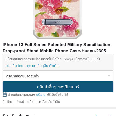
IPhone 13 Full Series Patented Military Specification
Drop-proof Stand Mobile Phone Case-Huayu-2305
มีข้อมูลสินค้าบางส่วนแปลภาษาอัตโนมัติโดย Google เนื้อหาอาจไม่แม่นยำ
แปลเป็น ไทย
ดูภาษาเดิม (จีน-ตัวเต็ม)
ดูสินค้าอื่นๆ ของดีไซเนอร์
เขียนข้อความและส่ง
eCard
ฟรีเมื่อซื้อสินค้า!
สินค้าหยุดจำหน่ายแล้ว โปรดเลือกสินค้าอื่น