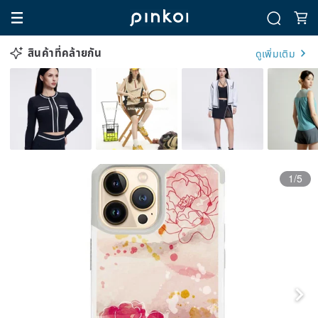
สินค้าที่คล้ายกัน
ดูเพิ่มเติม
1/5