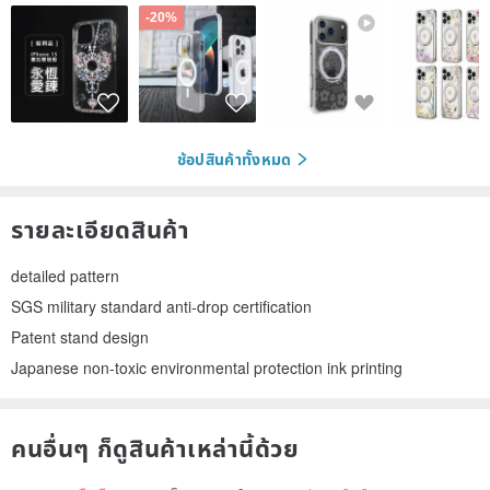
-20%
ช้อปสินค้าทั้งหมด
รายละเอียดสินค้า
detailed pattern
SGS military standard anti-drop certification
Patent stand design
Japanese non-toxic environmental protection ink printing
คนอื่นๆ ก็ดูสินค้าเหล่านี้ด้วย