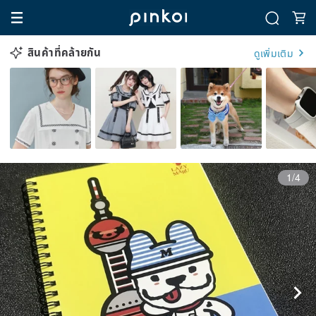
สินค้าที่คล้ายกัน
ดูเพิ่มเติม
1/4