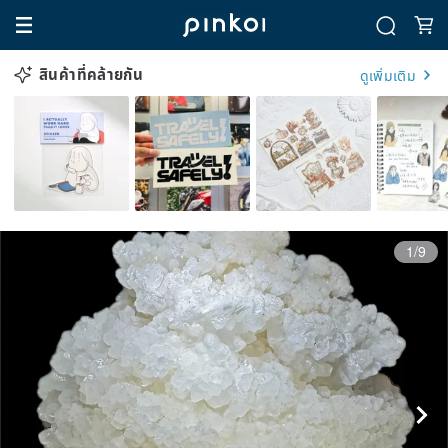
สินค้าที่คล้ายกัน
ดูเพิ่มเติม
1/9