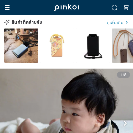
สินค้าที่คล้ายกัน
ดูเพิ่มเติม
1/8