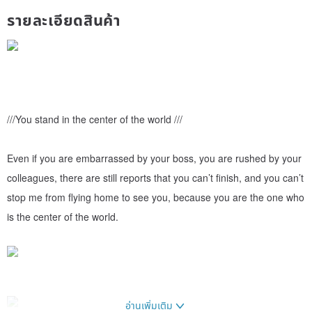
รายละเอียดสินค้า
///You stand in the center of the world ///
Even if you are embarrassed by your boss, you are rushed by your
colleagues, there are still reports that you can’t finish, and you can’t
stop me from flying home to see you, because you are the one who
is the center of the world.
อ่านเพิ่มเติม