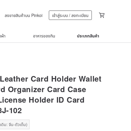
ลงขายสินค้าบน Pinkoi
เข้าสู่ระบบ / ลงทะเบียน
้อผ้า
อาหารของกิน
ประเภทสินค้า
Leather Card Holder Wallet
d Organizer Card Case
 License Holder ID Card
8J-102
ดิม: จีน-ตัวเต็ม)