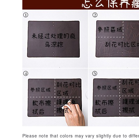
Please note that colors may vary slightly due to diff