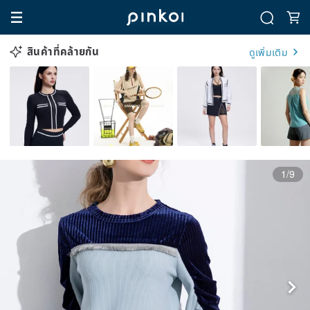
สินค้าที่คล้ายกัน
ดูเพิ่มเติม
1/9