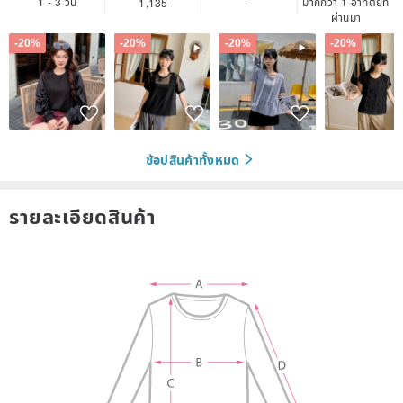
1 - 3 วัน
มากกว่า 1 อาทิตย์ที่
1,135
-
ผ่านมา
-20%
-20%
-20%
-20%
ช้อปสินค้าทั้งหมด
รายละเอียดสินค้า