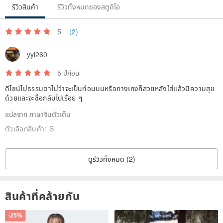
รีวิวสินค้า
รีวิวทั้งหมดของสตูดิโอ
5
(2)
yyl260
5 ปีก่อน
ดีไซน์ไม่ธรรมดาไม่ว่าจะเป็นท่อนบนหรือกางเกงก็สวยหลังใส่แล้วมีความสุข
ด้วยและจะซื้อกลับไปเรื่อย ๆ
แปลจาก ภาษาจีนตัวเต็ม
ตัวเลือกสินค้า:
S
ดูรีวิวทั้งหมด (2)
สินค้าที่คล้ายกัน
-25%