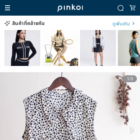
สินค้าที่คล้ายกัน
ดูเพิ่มเติม
1/3