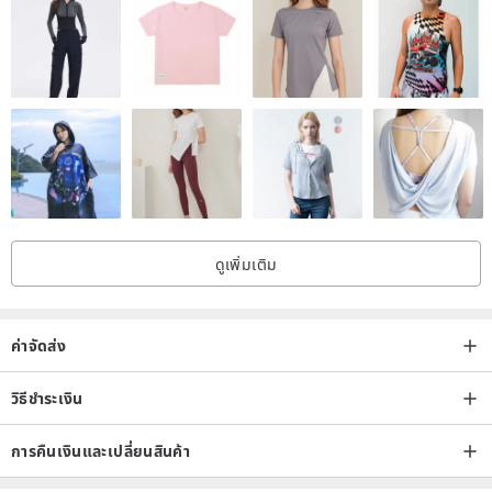
ดูเพิ่มเติม
ค่าจัดส่ง
วิธีชำระเงิน
การคืนเงินและเปลี่ยนสินค้า