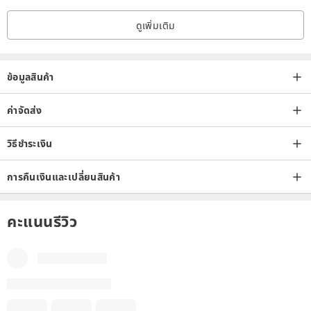
ดูเพิ่มเติม
ข้อมูลสินค้า
ค่าจัดส่ง
วิธีชำระเงิน
การคืนเงินและเปลี่ยนสินค้า
คะแนนรีวิว