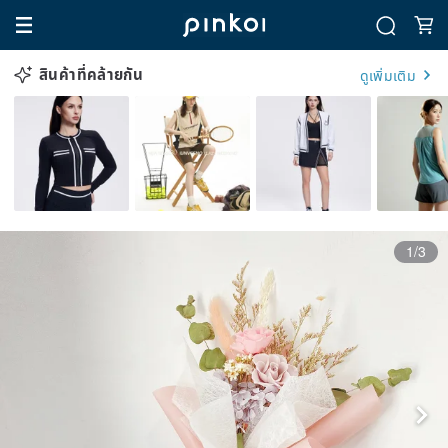
สินค้าที่คล้ายกัน
ดูเพิ่มเติม
1/3