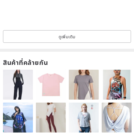
ดูเพิ่มเติม
สินค้าที่คล้ายกัน