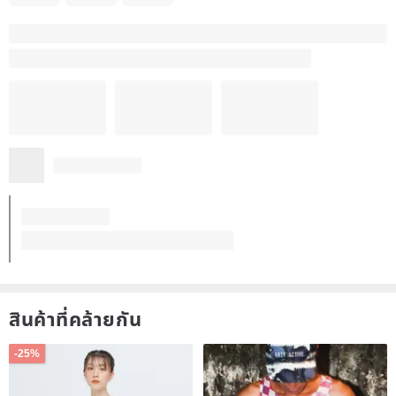
สินค้าที่คล้ายกัน
-25%