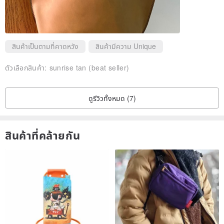
สินค้าเป็นตามที่คาดหวัง
สินค้ามีความ Unique
ตัวเลือกสินค้า:
sunrise tan (beat seller)
ดูรีวิวทั้งหมด (7)
สินค้าที่คล้ายกัน