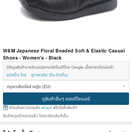
W&M Japanese Floral Beaded Soft & Elastic Casual
Shoes - Women's - Black
มีข้อมูลสินค้าบางส่วนแปลภาษาอัตโนมัติโดย Google เนื้อหาอาจไม่แม่นยำ
แปลเป็น ไทย
ดูภาษาเดิม (จีน-ตัวเต็ม)
ดูสินค้าอื่นๆ ของดีไซเนอร์
เขียนข้อความและส่ง
eCard
ฟรีเมื่อซื้อสินค้า!
สินค้าหยุดจำหน่ายแล้ว โปรดเลือกสินค้าอื่น