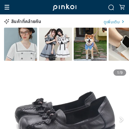
สินค้าที่คล้ายกัน
ดูเพิ่มเติม
1/9