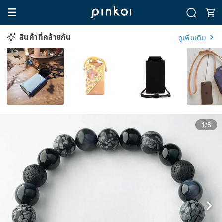
สินค้าที่คล้ายกัน
ดูเพิ่มเติม
1/6