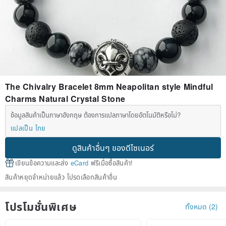
The Chivalry Bracelet 8mm Neapolitan style Mindful
Charms Natural Crystal Stone
ข้อมูลสินค้าเป็นภาษาอังกฤษ ต้องการแปลภาษาโดยอัตโนมัติหรือไม่?
แปลเป็น ไทย
ดูสินค้าอื่นๆ ของดีไซเนอร์
เขียนข้อความและส่ง
eCard
ฟรีเมื่อซื้อสินค้า!
สินค้าหยุดจำหน่ายแล้ว โปรดเลือกสินค้าอื่น
โปรโมชั่นพิเศษ
ทั้งหมด (2)