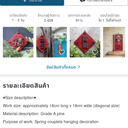
ติดตาม
เตรียมจัดส่ง
จำนวนผู้ติดตาม
เรทการตอบกลับ
ออนไลน์ล่าสุด
1 - 3 วัน
ใน 1 วันที่ผ่านมา
2,458
91%
ช้อปสินค้าทั้งหมด
รายละเอียดสินค้า
♥Size description♥
Work size: approximately 18cm long x 18cm wide (diagonal size)
Material description: Grade A pine
Purpose of work: Spring couplets hanging decoration