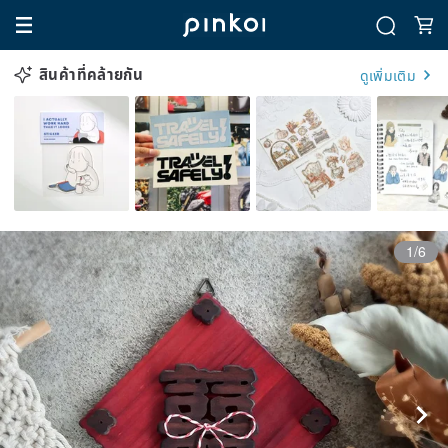
สินค้าที่คล้ายกัน
ดูเพิ่มเติม
1/6