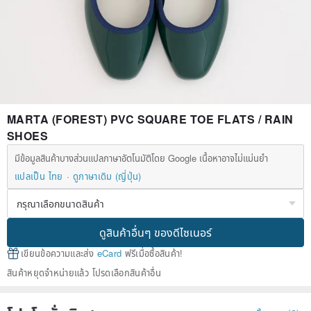
MARTA (FOREST) PVC SQUARE TOE FLATS / RAIN
SHOES
มีข้อมูลสินค้าบางส่วนแปลภาษาอัตโนมัติโดย Google เนื้อหาอาจไม่แม่นยำ
แปลเป็น ไทย
ดูภาษาเดิม (ญี่ปุ่น)
ดูสินค้าอื่นๆ ของดีไซเนอร์
เขียนข้อความและส่ง
eCard
ฟรีเมื่อซื้อสินค้า!
สินค้าหยุดจำหน่ายแล้ว โปรดเลือกสินค้าอื่น