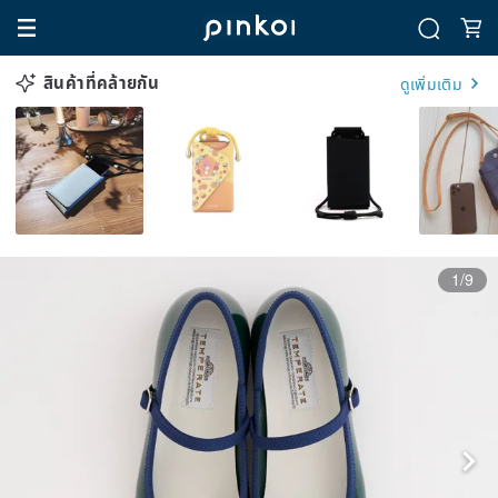
สินค้าที่คล้ายกัน
ดูเพิ่มเติม
1/9