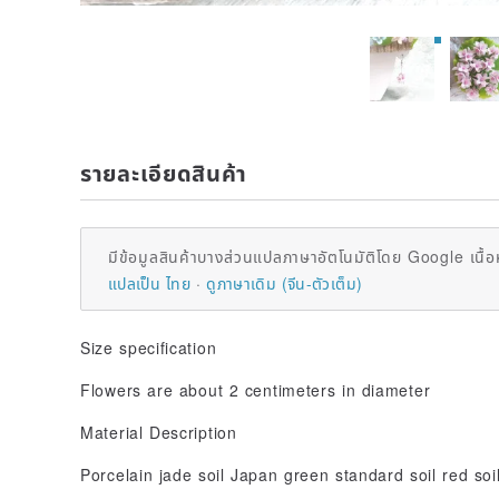
รายละเอียดสินค้า
มีข้อมูลสินค้าบางส่วนแปลภาษาอัตโนมัติโดย Google เนื้อ
แปลเป็น ไทย
ดูภาษาเดิม (จีน-ตัวเต็ม)
Size specification
Flowers are about 2 centimeters in diameter
Material Description
Porcelain jade soil Japan green standard soil red soil 