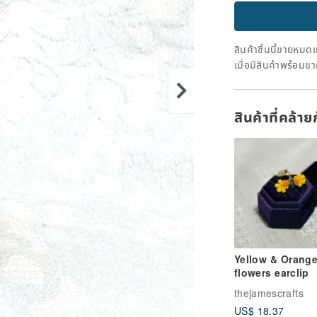
สินค้าชิ้นนี้ขายหม
เมื่อมีสินค้าพร้อมข
สินค้าที่คล้า
Yellow & Orang
flowers earclip
thejamescrafts
US$ 18.37