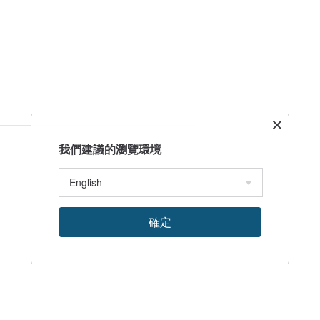
我們建議的瀏覽環境
確定