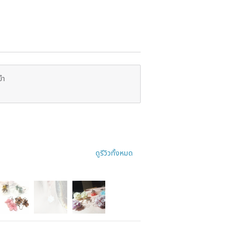
ยำ
ดูรีวิวทั้งหมด