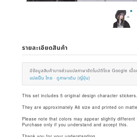
รายละเอียดสินค้า
มีข้อมูลสินค้าบางส่วนแปลภาษาอัตโนมัติโดย Google เนื้อ
แปลเป็น ไทย
ดูภาษาเดิม (ญี่ปุ่น)
This set includes 5 original design character stickers
They are approximately A6 size and printed on matte
Please note that colors may appear slightly different
Purchase only if you understand and accept this.
Thank you for your understanding.