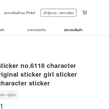
ลงขายสินค้าบน Pinkoi
เข้าสู่ระบบ / ลงทะเบียน
้อผ้า
อาหารของกิน
ประเภทสินค้า
sticker no.6118 character
riginal sticker girl sticker
character sticker
ิม: ญี่ปุ่น)
71