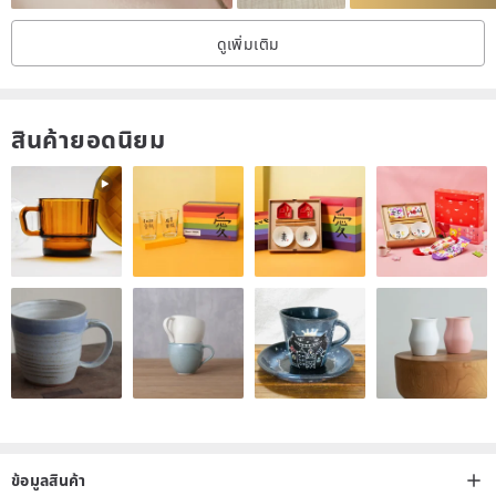
ดูเพิ่มเติม
สินค้ายอดนิยม
ข้อมูลสินค้า