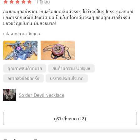
1 ปีก่อน
ฉันชอบทุกอย่างเกี่ยวกับสร้อยคอเส้นนี้จริงๆ ไม่ว่าจะเป็นรูปทรง รูปลักษณ์
และการตกแต่งที่ประณีต มันเป็นชิ้นที่โดดเด่นจริงๆ ขอบคุณมากสำหรับ
ของขวัญเช่นกัน มันสวยมาก!
แปลจาก ภาษาอังกฤษ
คุณภาพสินค้าดีมาก
สินค้ามีความ Unique
อยากสั่งซื้ออีกครั้ง
บริการประทับใจมาก
Solder Devil Necklace
ดูรีวิวทั้งหมด (13)