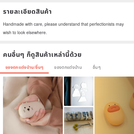
รายละเอียดสินค้า
Handmade with care, please understand that perfectionists may
wish to look elsewhere.
คนอื่นๆ ก็ดูสินค้าเหล่านี้ด้วย
ของตกแต่งบ้าน/อื่นๆ
ของตกแต่งบ้าน
อื่นๆ