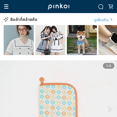
สินค้าที่คล้ายกัน
ดูเพิ่มเติม
1/4