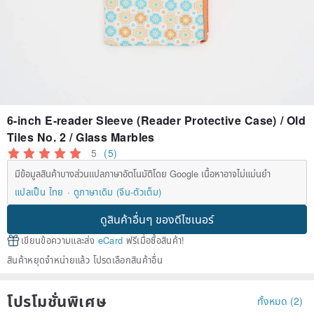
6-inch E-reader Sleeve (Reader Protective Case) / Old
Tiles No. 2 / Glass Marbles
5
(5)
มีข้อมูลสินค้าบางส่วนแปลภาษาอัตโนมัติโดย Google เนื้อหาอาจไม่แม่นยำ
แปลเป็น ไทย
ดูภาษาเดิม (จีน-ตัวเต็ม)
ดูสินค้าอื่นๆ ของดีไซเนอร์
เขียนข้อความและส่ง
eCard
ฟรีเมื่อซื้อสินค้า!
สินค้าหยุดจำหน่ายแล้ว โปรดเลือกสินค้าอื่น
โปรโมชั่นพิเศษ
ทั้งหมด (2)