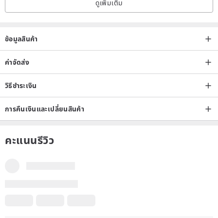
ดูเพิ่มเติม
ข้อมูลสินค้า
ค่าจัดส่ง
วิธีชำระเงิน
การคืนเงินและเปลี่ยนสินค้า
คะแนนรีวิว