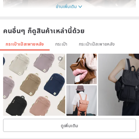
อ่านเพิ่มเติม
คนอื่นๆ ก็ดูสินค้าเหล่านี้ด้วย
กระเป๋าเป้สะพายหลัง
กระเป๋า
กระเป๋าเป้สะพายหลัง
ดูเพิ่มเติม