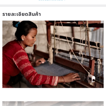
รายละเอียดสินค้า