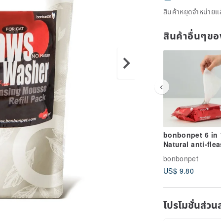
สินค้าหยุดจำหน่ายแล
สินค้าอื่นๆ
bonbonpet 6 in 
Natural anti-flea
Wipes/Extra Lar
bonbonpet
size
US$ 9.80
โปรโมชั่นส่วน