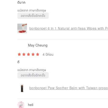
ดีมาก
แปลจาก ภาษาอังกฤษ
อยากสั่งซื้ออีกครั้ง
bonbonpet 6 in 1 Natural anti-fleas Wipes with 
May Cheung
4 ปีก่อน
ดี
แปลจาก ภาษาอังกฤษ
อยากสั่งซื้ออีกครั้ง
bonbonpet Paw Soother Balm with Taiwan propoli
heli