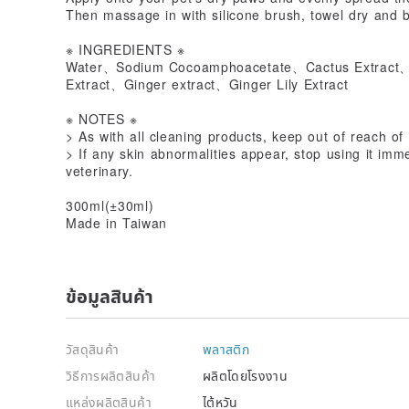
Then massage in with silicone brush, towel dry and 
※ INGREDIENTS ※
Water、Sodium Cocoamphoacetate、Cactus Extract、
Extract、Ginger extract、Ginger Lily Extract
※ NOTES ※
> As with all cleaning products, keep out of reach of 
> If any skin abnormalities appear, stop using it imm
veterinary.
300ml(±30ml)
Made in Taiwan
ข้อมูลสินค้า
วัสดุสินค้า
พลาสติก
วิธีการผลิตสินค้า
ผลิตโดยโรงงาน
แหล่งผลิตสินค้า
ไต้หวัน