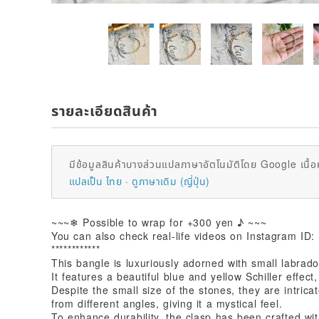
รายละเอียดสินค้า
มีข้อมูลสินค้าบางส่วนแปลภาษาอัตโนมัติโดย Google เนื้อ
แปลเป็น ไทย
ดูภาษาเดิม (ญี่ปุ่น)
~~~❄ Possible to wrap for +300 yen ♪ ~~~
You can also check real-life videos on Instagram ID: 
************
This bangle is luxuriously adorned with small labrador
It features a beautiful blue and yellow Schiller effect
Despite the small size of the stones, they are intricat
from different angles, giving it a mystical feel.
To enhance durability, the clasp has been crafted wit