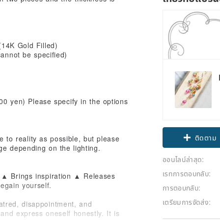
14K Gold Filled)
cannot be specified)
00 yen) Please specify in the options
Claim cou
 to reality as possible, but please
ติดตาม
ge depending on the lighting.
ออนไลน์ล่าสุด:
เรทการตอบกลับ:
 ▲ Brings inspiration ▲ Releases
egain yourself.
การตอบกลับ:
เตรียมการจัดส่ง:
atred, disappointment, and
and express oneself honestly. It is