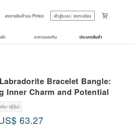
ลงขายสินค้าบน Pinkoi
เข้าสู่ระบบ / ลงทะเบียน
้อผ้า
อาหารของกิน
ประเภทสินค้า
 Labradorite Bracelet Bangle:
g Inner Charm and Potential
ิม: ญี่ปุ่น)
US$
63.27