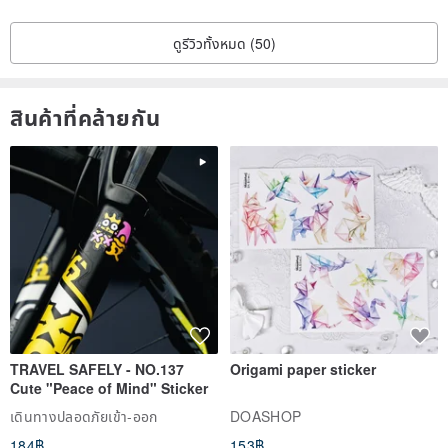
ดูรีวิวทั้งหมด (50)
สินค้าที่คล้ายกัน
TRAVEL SAFELY - NO.137
Origami paper sticker
Cute "Peace of Mind" Sticker
เดินทางปลอดภัยเข้า-ออก
DOASHOP
184฿
153฿