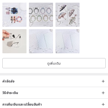
ดูเพิ่มเติม
ค่าจัดส่ง
วิธีชำระเงิน
การคืนเงินและเปลี่ยนสินค้า