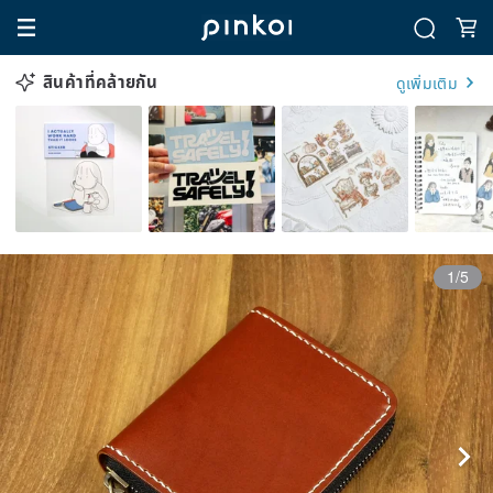
สินค้าที่คล้ายกัน
ดูเพิ่มเติม
1/5