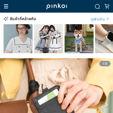
สินค้าที่คล้ายกัน
ดูเพิ่มเติม
1/8