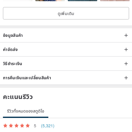
ดูเพิ่มเติม
ข้อมูลสินค้า
ค่าจัดส่ง
วิธีชำระเงิน
การคืนเงินและเปลี่ยนสินค้า
คะแนนรีวิว
รีวิวทั้งหมดของสตูดิโอ
5
(5,321)