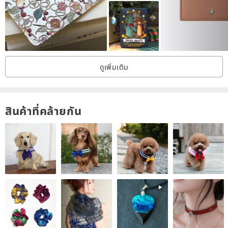
ดูเพิ่มเติม
สินค้าที่คล้ายกัน