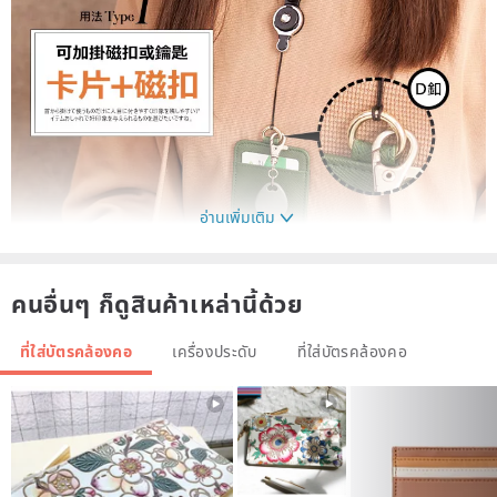
อ่านเพิ่มเติม
คนอื่นๆ ก็ดูสินค้าเหล่านี้ด้วย
ที่ใส่บัตรคล้องคอ
เครื่องประดับ
ที่ใส่บัตรคล้องคอ