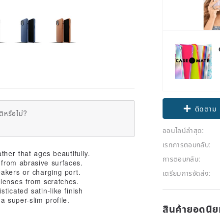
ติดตาม
ิหรือไม่?
ออนไลน์ล่าสุด:
เรทการตอบกลับ:
ther that ages beautifully.
การตอบกลับ:
 from abrasive surfaces.
eakers or charging port.
เตรียมการจัดส่ง:
 lenses from scratches.
ticated satin-like finish
a super-slim profile.
สินค้ายอดนิ