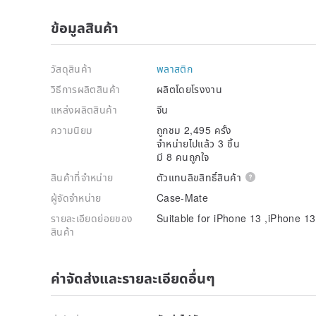
ข้อมูลสินค้า
วัสดุสินค้า
พลาสติก
วิธีการผลิตสินค้า
ผลิตโดยโรงงาน
แหล่งผลิตสินค้า
จีน
ความนิยม
ถูกชม 2,495 ครั้ง
จำหน่ายไปแล้ว 3 ชิ้น
มี 8 คนถูกใจ
สินค้าที่จำหน่าย
ตัวแทนลิขสิทธิ์สินค้า
ผู้จัดจำหน่าย
Case-Mate
รายละเอียดย่อยของ
Suitable for iPhone 13 ,iPhone 1
สินค้า
ค่าจัดส่งและรายละเอียดอื่นๆ