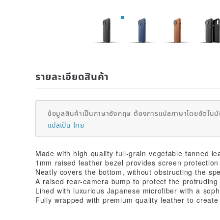
รายละเอียดสินค้า
ข้อมูลสินค้าเป็นภาษาอังกฤษ ต้องการแปลภาษาโดยอัตโนมัต
แปลเป็น ไทย
Made with high quality full-grain vegetable tanned lea
1mm raised leather bezel provides screen protection
Neatly covers the bottom, without obstructing the sp
A raised rear-camera bump to protect the protruding
Lined with luxurious Japanese microfiber with a sophis
Fully wrapped with premium quality leather to create 