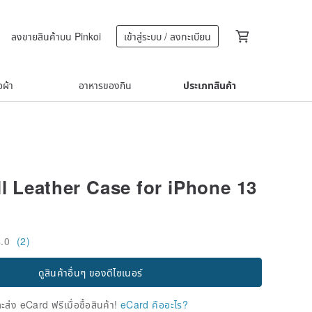
ลงขายสินค้าบน Pinkoi
เข้าสู่ระบบ / ลงทะเบียน
้อผ้า
อาหารของกิน
ประเภทสินค้า
ll Leather Case for iPhone 13
4.0
(2)
ดูสินค้าอื่นๆ ของดีไซเนอร์
่ง eCard ฟรีเมื่อซื้อสินค้า!
eCard คืออะไร?