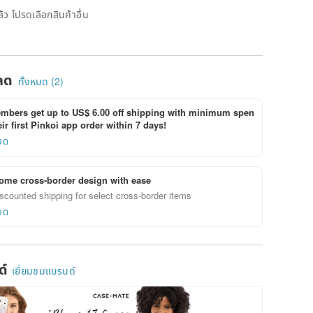
้ว โปรดเลือกสินค้าอื่น
ลด
ทั้งหมด (2)
bers get up to US$ 6.00 off shipping with minimum spen
ir first Pinkoi app order within 7 days!
ยด
ome cross-border design with ease
scounted shipping for select cross-border items
ยด
ด์
เยี่ยมชมแบรนด์