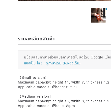
รายละเอียดสินค้า
มีข้อมูลสินค้าบางส่วนแปลภาษาอัตโนมัติโดย Google เนื้อ
แปลเป็น ไทย
ดูภาษาเดิม (จีน-ตัวเต็ม)
【Small version】
Maximum capacity: height 14, width 7, thickness 1.2
Applicable models: iPhone12 mini
【Medium version】
Maximum capacity: height 16, width 8, thickness 1.2
Applicable models: iPhone12/pro