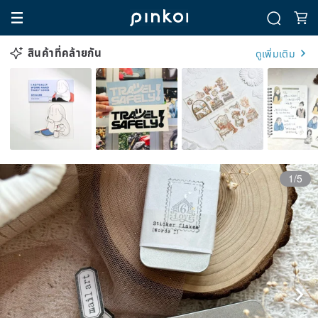
สินค้าที่คล้ายกัน
ดูเพิ่มเติม
1/5