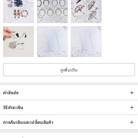
ดูเพิ่มเติม
ค่าจัดส่ง
วิธีชำระเงิน
การคืนเงินและเปลี่ยนสินค้า