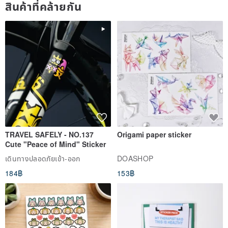
สินค้าที่คล้ายกัน
TRAVEL SAFELY - NO.137
Origami paper sticker
Cute "Peace of Mind" Sticker
เดินทางปลอดภัยเข้า-ออก
DOASHOP
184฿
153฿