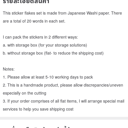
รายละเอียดสินค้า
This sticker flakes set is made from Japanese Washi paper. There
are a total of 20 words in each set.
I can pack the stickers in 2 different ways:
a. with storage box (for your storage solutions)
b. without storage box (flat- to reduce the shipping cost)
Notes:
1. Please allow at least 5-10 working days to pack
2. This is a handmade product, please allow discrepancies/uneven
especially on the cutting
3. If your order comprises of all flat items, I will arrange special mail
services to help you save shipping cost