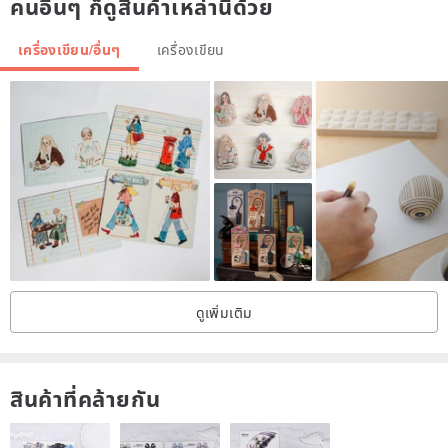
คนอื่นๆ ก็ดูสินค้าเหล่านี้ด้วย
เครื่องเขียน/อื่นๆ
เครื่องเขียน
ดูเพิ่มเติม
สินค้าที่คล้ายกัน