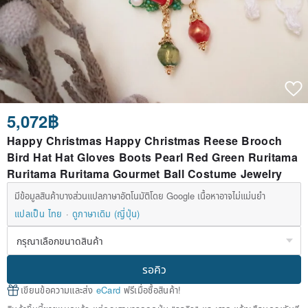
5,072฿
Happy Christmas Happy Christmas Reese Brooch
Bird Hat Hat Gloves Boots Pearl Red Green Ruritama
Ruritama Ruritama Gourmet Ball Costume Jewelry
มีข้อมูลสินค้าบางส่วนแปลภาษาอัตโนมัติโดย Google เนื้อหาอาจไม่แม่นยำ
แปลเป็น ไทย
ดูภาษาเดิม (ญี่ปุ่น)
รอคิว
เขียนข้อความและส่ง
eCard
ฟรีเมื่อซื้อสินค้า!