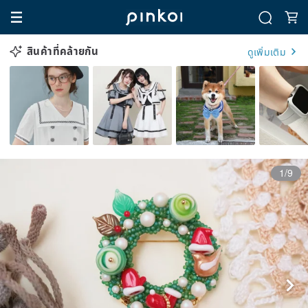
สินค้าที่คล้ายกัน
ดูเพิ่มเติม
1/9