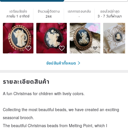
เตรียมจัดส่ง
จำนวนผู้ติดตาม
เรทการตอบกลับ
ออนไลน์ล่าสุด
ภายใน 1 อาทิตย์
3 - 7 วันที่ผ่านมา
244
-
ช้อปสินค้าทั้งหมด
รายละเอียดสินค้า
A fun Christmas for children with lively colors.
Collecting the most beautiful beads, we have created an exciting
seasonal brooch.
The beautiful Christmas beads from Melting Point, which I